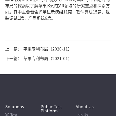
布局的探索以了解苹果公司在AR领域的研究重点和探索方
向。其中主要包含光学显示模组11篇，软件算法15篇，组
装调试1篇，产品系统6篇。
上一篇：
苹果专利布局（2020-11）
下一篇：
苹果专利布局（2021-01）
Solutions
Public Test
About Us
Platform
XR Test
Join Us